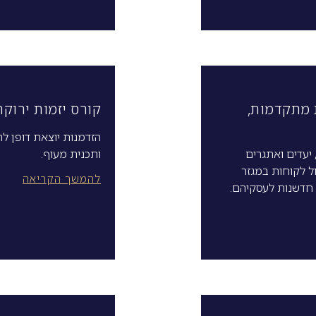
 מתקדמות,
קורס יזמות ירוק
הזדמנות יוצאת דופן ל
 יעדים ואתגרים
ותכנית מעוף.
ל לקוחות במגזר
להמשך הקריאה
 חדשנות לעסקיהם.