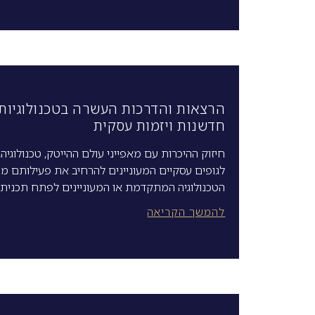
הרצאות והדרכות העשרה בטכנולוגיות
חדשנות ויזמות עסקית
חיזוק ההיכרות עם מאפייני עולם ההייטק, טכנולוגיה,
לגופים עסקיים המעוניינים להרחיב את פעילותם מו
הטכנולוגיה המתקדמת או המעוניינים לפתח תכנית
להמשך הקריאה