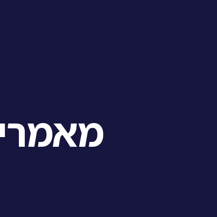
מאמרי