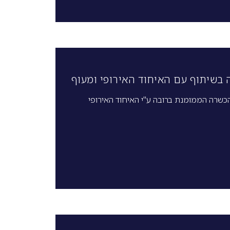
ה בשיתוף עם האיחוד האירופי ומעוף
הכשרה הממומנת ברובה ע"י האיחוד האירופי