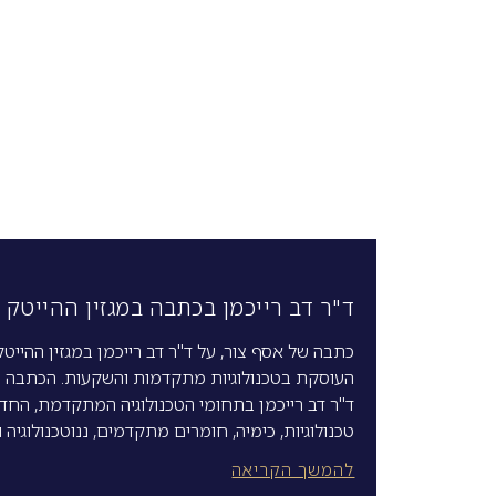
ד"ר דב רייכמן בכתבה במגזין ההייטק 
כתבה של אסף צור, על ד"ר דב רייכמן במגזין ההייטק
העוסקת בטכנולוגיות מתקדמות והשקעות. הכתבה ע
ד"ר דב רייכמן בתחומי הטכנולוגיה המתקדמת, החדש
טכנולוגיות, כימיה, חומרים מתקדמים, ננוטכנולוגיה
להמשך הקריאה