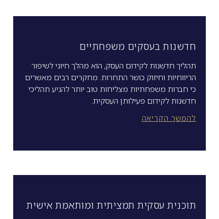
חדשנות בעסקים משפחתיים
תהליך חדשנות לקידום העסק, הוא מהלך חיוני לשיפור
הריווחיות וחיזוק כושר התחרות. מחקרים רבים מאשרים
כי חברות משפחתיות מצליחות טוב יותר להניע תהליכי
חדשנות לקידום פעילותן העסקית.
להמשך הקריאה
תוכנית עסקית תמציתית ומותאמת אישית