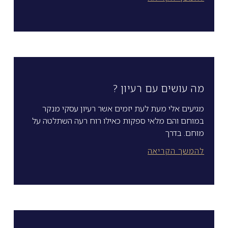
מה עושים עם רעיון ?
מגיעים אלי מעת לעת יזמים אשר רעיון עסקי מנקר
במוחם והם מלאי ספקות כאילו רוח רעה השתלטה על
מוחם. בדרך
להמשך הקריאה