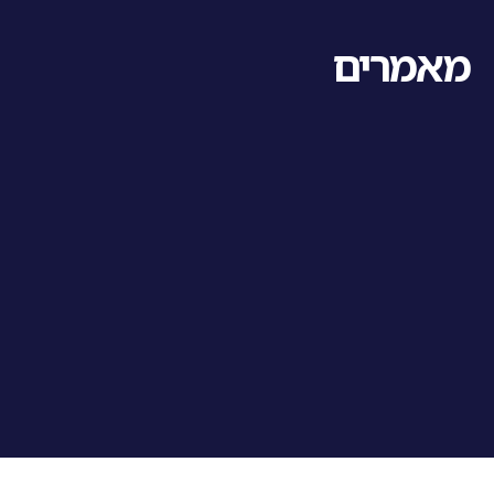
מאמרים