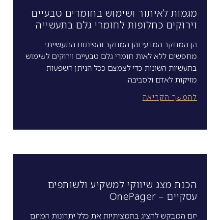
מגמות לאיתור ושימוש בחומרים טבעיים
וירוקים כחלופות לחומרי גלם בתעשייה
הן המחקר המדעי והן המחקר והפיתוח התעשייתי
מחפשים ללא לאות חומרי גלם טבעיים וירוקים לשימוש
בתעשיות השונות כדי לצמצם ככל הניתן השפעות
מזיקות לאדם ולסביבה.
להמשך הקריאה
הכנת מצג שיווקי למשקיע ולשותפים
עסקיים – OnePager
יזם המבקש להציג בתמציתיות את כלל יתרונות המיזם