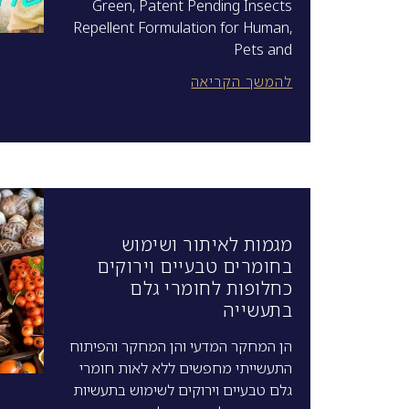
Green, Patent Pending Insects
Repellent Formulation for Human,
Pets and
להמשך הקריאה
מגמות לאיתור ושימוש
בחומרים טבעיים וירוקים
כחלופות לחומרי גלם
בתעשייה
הן המחקר המדעי והן המחקר והפיתוח
התעשייתי מחפשים ללא לאות חומרי
גלם טבעיים וירוקים לשימוש בתעשיות