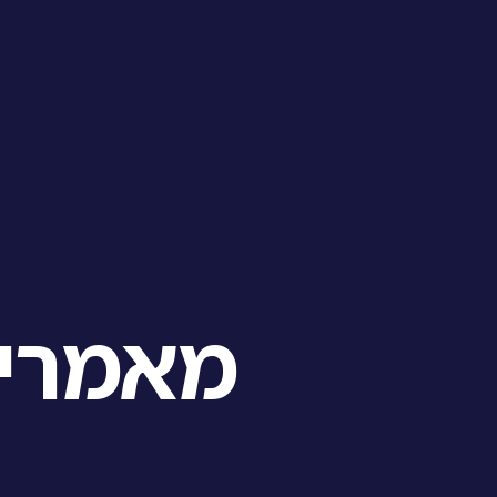
מאמרי