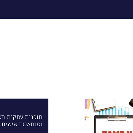
תוכנית עסקית תמ
ומותאמת אישית