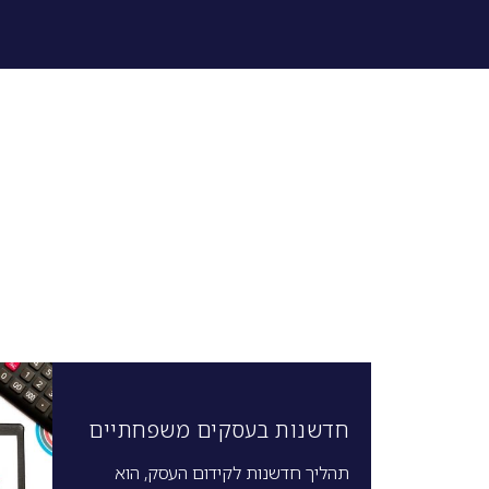
חדשנות בעסקים משפחתיים
תהליך חדשנות לקידום העסק, הוא