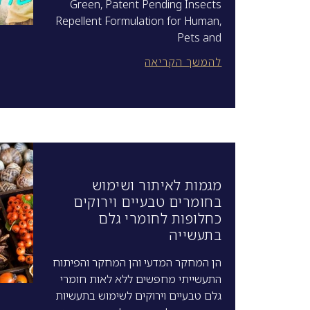
Green, Patent Pending Insects
Repellent Formulation for Human,
Pets and
להמשך הקריאה
מגמות לאיתור ושימוש
בחומרים טבעיים וירוקים
כחלופות לחומרי גלם
בתעשייה
הן המחקר המדעי והן המחקר והפיתוח
התעשייתי מחפשים ללא לאות חומרי
גלם טבעיים וירוקים לשימוש בתעשיות