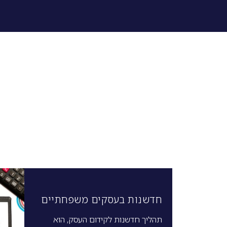
חדשנות בעסקים משפחתיים
תהליך חדשנות לקידום העסק, הוא