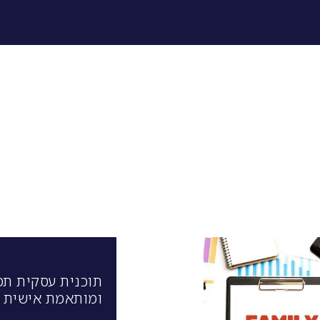
תוכנית עסקית תמ
ומותאמת אישית