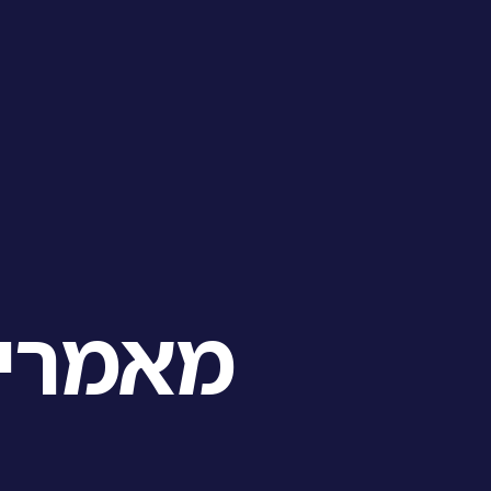
מאמרי