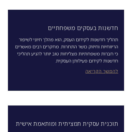
חדשנות בעסקים משפחתיים
תהליך חדשנות לקידום העסק, הוא מהלך חיוני לשיפור
הריווחיות וחיזוק כושר התחרות. מחקרים רבים מאשרים
כי חברות משפחתיות מצליחות טוב יותר להניע תהליכי
חדשנות לקידום פעילותן העסקית.
להמשך הקריאה
תוכנית עסקית תמציתית ומותאמת אישית