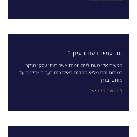
מה עושים עם רעיון ?
מגיעים אלי מעת לעת יזמים אשר רעיון עסקי מנקר
במוחם והם מלאי ספקות כאילו רוח רעה השתלטה על
מוחם. בדרך
להמשך הקריאה