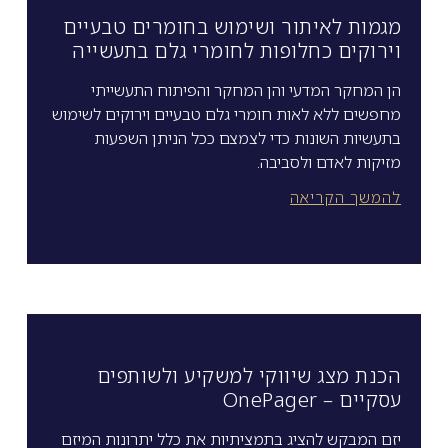
מגמות לאיתור ושימוש בחומרים טבעיים
וירוקים כחלופות לחומרי גלם בתעשייה
הן המחקר המדעי והן המחקר והפיתוח התעשייתי
מחפשים ללא לאות חומרי גלם טבעיים וירוקים לשימוש
בתעשיות השונות כדי לצמצם ככל הניתן השפעות
מזיקות לאדם ולסביבה.
להמשך הקריאה
הכנת מצג שיווקי למשקיע ולשותפים
עסקיים – OnePager
יזם המבקש להציג בתמציתיות את כלל יתרונות המיזם