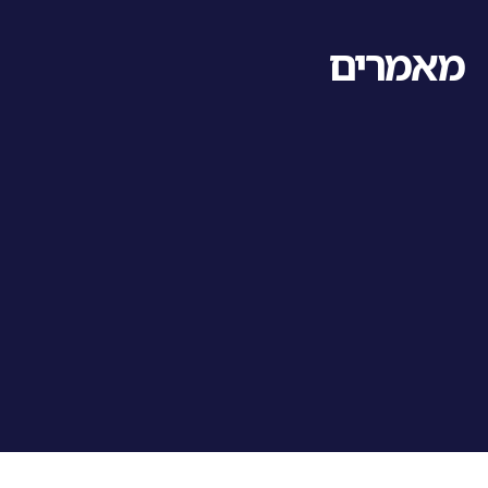
מאמרים