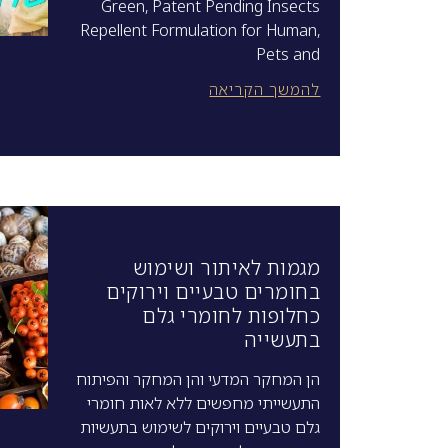
Green, Patent Pending Insects
Repellent Formulation for Human,
Pets and
להמשך הקריאה
מגמות לאיתור ושימוש
בחומרים טבעיים וירוקים
כחלופות לחומרי גלם
בתעשייה
הן המחקר המדעי והן המחקר והפיתוח
התעשייתי מחפשים ללא לאות חומרי
גלם טבעיים וירוקים לשימוש בתעשיות