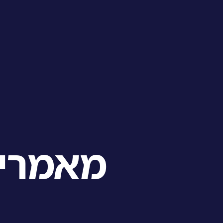
מאמרי