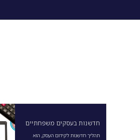
חדשנות בעסקים משפחתיים
תהליך חדשנות לקידום העסק, הוא