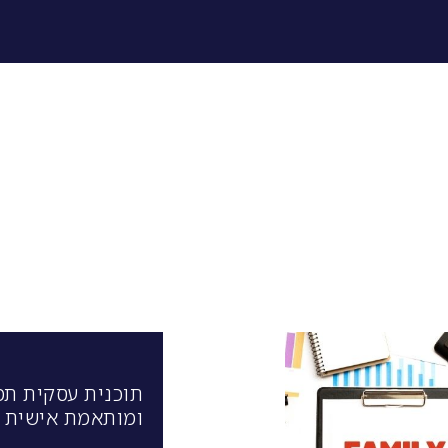
תוכנית עסקית תמ
ומותאמת אישית